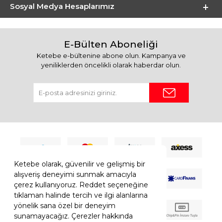
Sosyal Medya Hesaplarımız
E-Bülten Aboneliği
Ketebe e-bültenine abone olun. Kampanya ve
yeniliklerden öncelikli olarak haberdar olun.
Ketebe olarak, güvenilir ve gelişmiş bir
alışveriş deneyimi sunmak amacıyla
çerez kullanıyoruz. Reddet seçeneğine
tıklaman halinde tercih ve ilgi alanlarına
yönelik sana özel bir deneyim
sunamayacağız. Çerezler hakkında