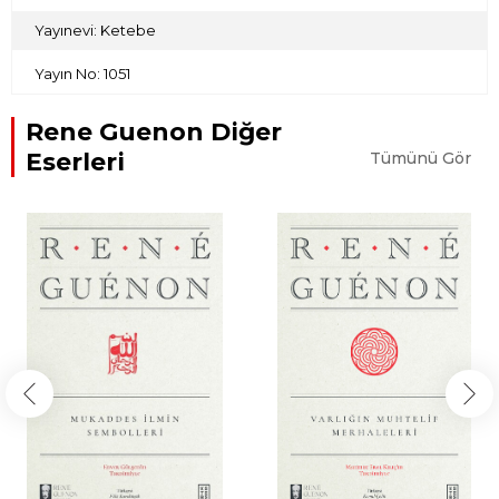
Yayınevi: Ketebe
Yayın No: 1051
Rene Guenon Diğer
Eserleri
Tümünü Gör