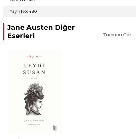
Yayın No: 480
Jane Austen Diğer
Eserleri
Tümünü Gör