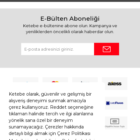
E-Bülten Aboneliği
Ketebe e-bültenine abone olun. Kampanya ve
yeniliklerden öncelikli olarak haberdar olun.
Ketebe olarak, güvenilir ve gelişmiş bir
alışveriş deneyimi sunmak amacıyla
çerez kullanıyoruz. Reddet seçeneğine
tıklaman halinde tercih ve ilgi alanlarına
yönelik sana özel bir deneyim
sunamayacağız. Çerezler hakkında
detaylı bilgi almak için Çerez Politikası