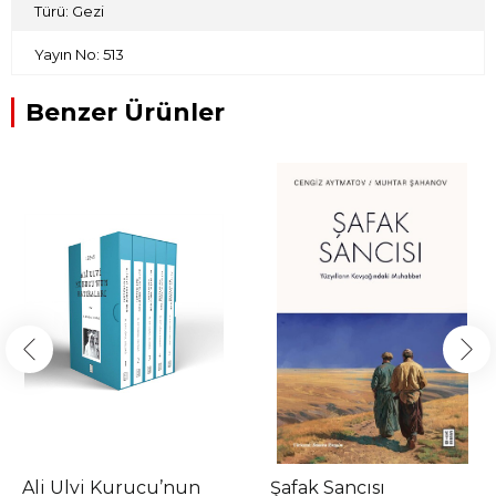
Türü: Gezi
Yayın No: 513
Benzer Ürünler
Ali Ulvi Kurucu’nun
Şafak Sancısı