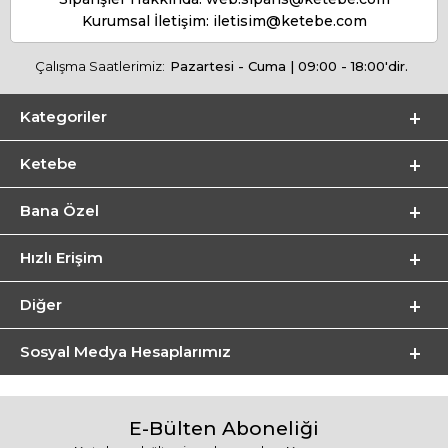
Kurumsal İletişim:
iletisim@ketebe.com
Çalışma Saatlerimiz:
Pazartesi - Cuma | 09:00 - 18:00'dir.
Kategoriler
Ketebe
Bana Özel
Hızlı Erişim
Diğer
Sosyal Medya Hesaplarımız
E-Bülten Aboneliği