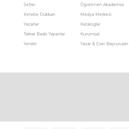
Setler
Öğretmen Akademisi
Ketebe Dükkan
Medya Merkezi
Yazarlar
Kataloglar
Tekrar Baskı Yapanlar
Kurumsal
Yeniler
Yazar & Eser Başvuruları