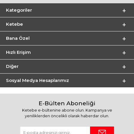
Kategoriler
Ketebe
Bana Özel
Hızlı Erişim
Diğer
Sosyal Medya Hesaplarımız
E-Bülten Aboneliği
Ketebe e-bültenine abone olun. Kampanya ve
yeniliklerden öncelikli olarak haberdar olun.