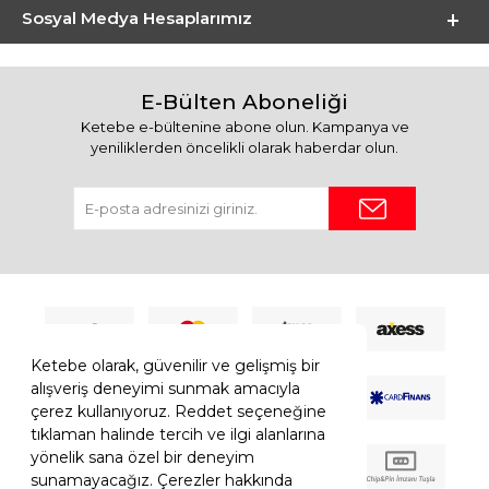
Sosyal Medya Hesaplarımız
E-Bülten Aboneliği
Ketebe e-bültenine abone olun. Kampanya ve
yeniliklerden öncelikli olarak haberdar olun.
Ketebe olarak, güvenilir ve gelişmiş bir
alışveriş deneyimi sunmak amacıyla
çerez kullanıyoruz. Reddet seçeneğine
tıklaman halinde tercih ve ilgi alanlarına
yönelik sana özel bir deneyim
sunamayacağız. Çerezler hakkında