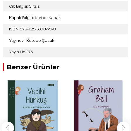
Cilt Bilgisi: Ciltsiz
Kapak Bilgisi: Karton Kapak
ISBN: 978-625-5998-79-8
Yayınevi: Ketebe Çocuk
Yayın No: 176
Benzer Ürünler