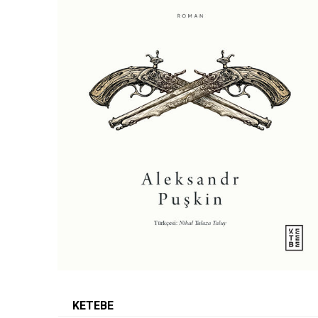
KETEBE