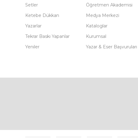
Setler
Öğretmen Akademisi
Ketebe Dükkan
Medya Merkezi
Yazarlar
Kataloglar
Tekrar Baskı Yapanlar
Kurumsal
Yeniler
Yazar & Eser Başvuruları