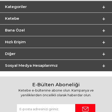
Kategoriler
Ketebe
Bana Özel
Hızlı Erişim
Diğer
Sosyal Medya Hesaplarımız
E-Bülten Aboneliği
Ketebe e-bültenine abone olun. Kampanya ve
yeniliklerden öncelikli olarak haberdar olun.