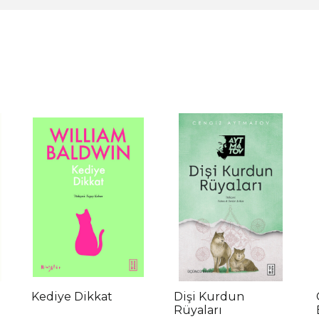
Kediye Dikkat
Dişi Kurdun
Rüyaları