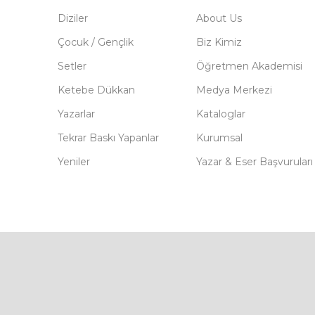
Diziler
About Us
Çocuk / Gençlik
Biz Kimiz
Setler
Öğretmen Akademisi
Ketebe Dükkan
Medya Merkezi
Yazarlar
Kataloglar
Tekrar Baskı Yapanlar
Kurumsal
Yeniler
Yazar & Eser Başvuruları