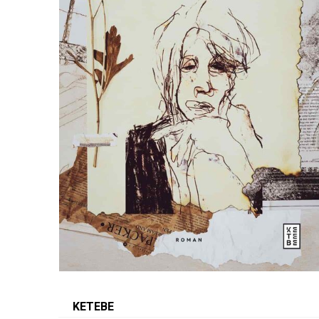
KETEBE