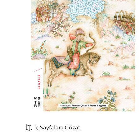
İç Sayfalara Gözat