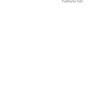
Tümünü Gör