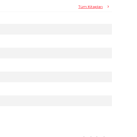
Tüm Kitapları