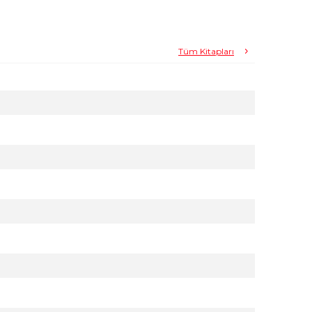
Tüm Kitapları