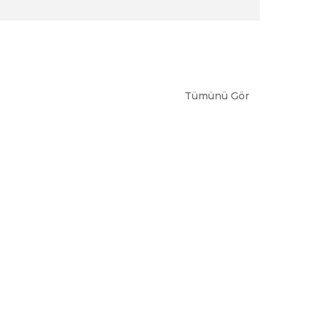
Tümünü Gör