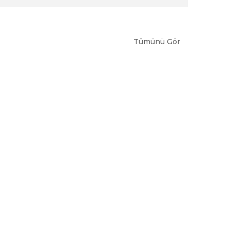
Tümünü Gör