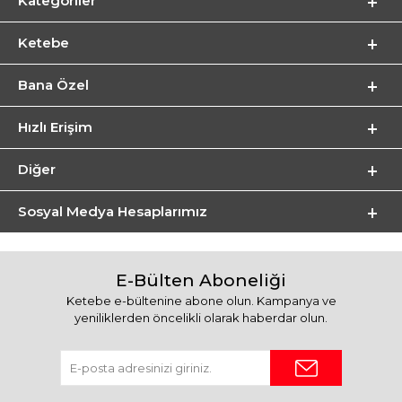
Kategoriler
Ketebe
Bana Özel
Hızlı Erişim
Diğer
Sosyal Medya Hesaplarımız
E-Bülten Aboneliği
Ketebe e-bültenine abone olun. Kampanya ve
yeniliklerden öncelikli olarak haberdar olun.