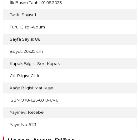
İlk Basım Tarihi: 01.05.2023
Baskı Sayısı: 1
Türü: Çizgi-Albüm
Sayfa Sayısı: 88
Boyut: 20x25 cm
Kapak Bilgisi: Sert Kapak
Cilt Bilgisi: Ciltli
Kağıt Bilgisi: Mat Kuşe
ISBN: 978-625-6910-67-6
Yayınevi: Ketebe
Yayın No: 923