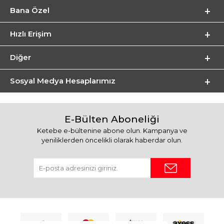
Bana Özel
Hızlı Erişim
Diğer
Sosyal Medya Hesaplarımız
E-Bülten Aboneliği
Ketebe e-bültenine abone olun. Kampanya ve
yeniliklerden öncelikli olarak haberdar olun.