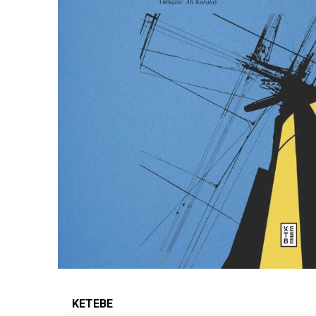
KETEBE