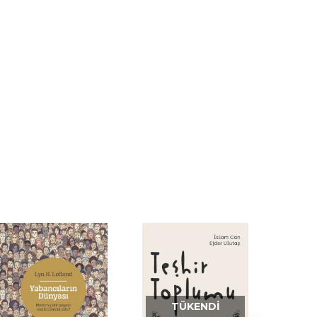
TÜKENDI