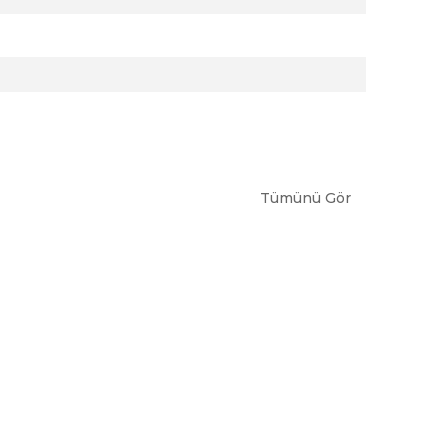
Tümünü Gör