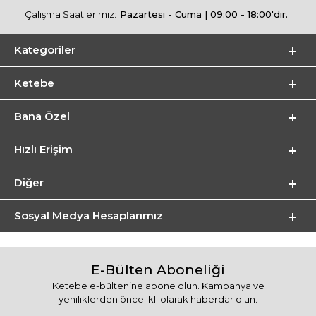
Çalışma Saatlerimiz:
Pazartesi - Cuma | 09:00 - 18:00'dir.
Kategoriler
Ketebe
Bana Özel
Hızlı Erişim
Diğer
Sosyal Medya Hesaplarımız
E-Bülten Aboneliği
Ketebe e-bültenine abone olun. Kampanya ve
yeniliklerden öncelikli olarak haberdar olun.