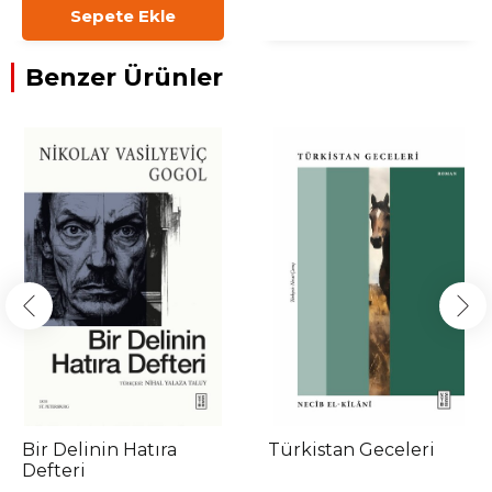
Sepete Ekle
Benzer Ürünler
Bir Delinin Hatıra
Türkistan Geceleri
Defteri