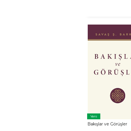
Yeni
Bakışlar ve Görüşler