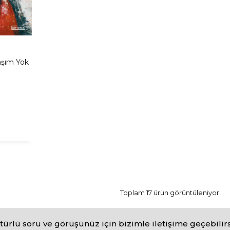
şım Yok
Toplam 17 ürün görüntüleniyor.
türlü soru ve görüşünüz için bizimle iletişime geçebilirs