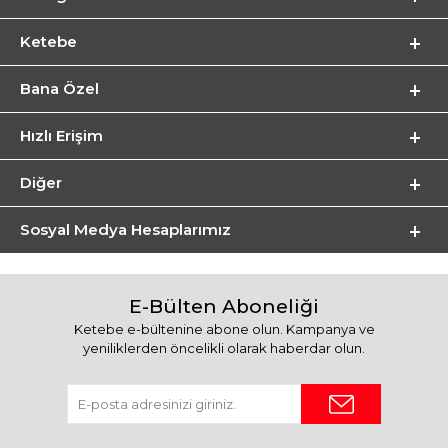
Ketebe
Bana Özel
Hızlı Erişim
Diğer
Sosyal Medya Hesaplarımız
E-Bülten Aboneliği
Ketebe e-bültenine abone olun. Kampanya ve
yeniliklerden öncelikli olarak haberdar olun.