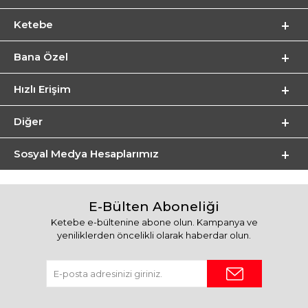
Ketebe
Bana Özel
Hızlı Erişim
Diğer
Sosyal Medya Hesaplarımız
E-Bülten Aboneliği
Ketebe e-bültenine abone olun. Kampanya ve
yeniliklerden öncelikli olarak haberdar olun.