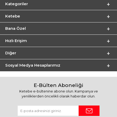
Kategoriler
Ketebe
Bana Özel
Hızlı Erişim
Diğer
Sosyal Medya Hesaplarımız
E-Bülten Aboneliği
Ketebe e-bültenine abone olun. Kampanya ve
yeniliklerden öncelikli olarak haberdar olun.