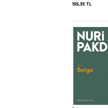
155,35 TL