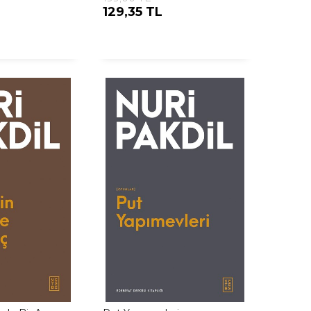
129,35 TL