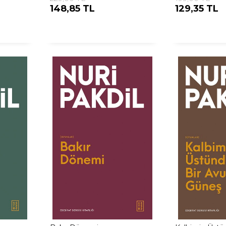
148,85 TL
129,35 TL