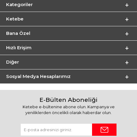
Kategoriler
Ketebe
Bana Özel
Hızlı Erişim
Diğer
Sosyal Medya Hesaplarımız
E-Bülten Aboneliği
Ketebe e-bültenine abone olun. Kampanya ve
yeniliklerden öncelikli olarak haberdar olun.