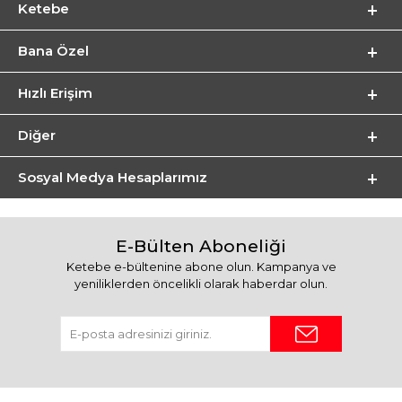
Ketebe
Bana Özel
Hızlı Erişim
Diğer
Sosyal Medya Hesaplarımız
E-Bülten Aboneliği
Ketebe e-bültenine abone olun. Kampanya ve
yeniliklerden öncelikli olarak haberdar olun.