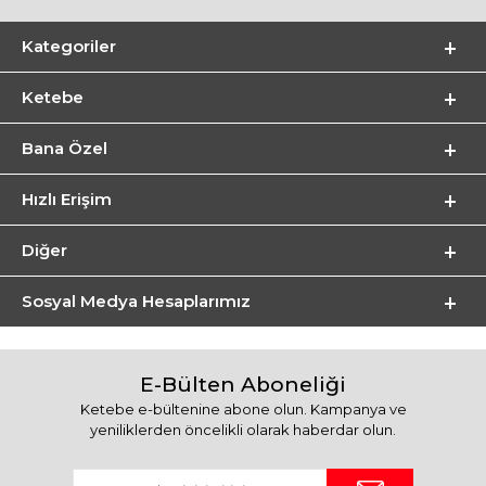
Kategoriler
Ketebe
Bana Özel
Hızlı Erişim
Diğer
Sosyal Medya Hesaplarımız
E-Bülten Aboneliği
Ketebe e-bültenine abone olun. Kampanya ve
yeniliklerden öncelikli olarak haberdar olun.