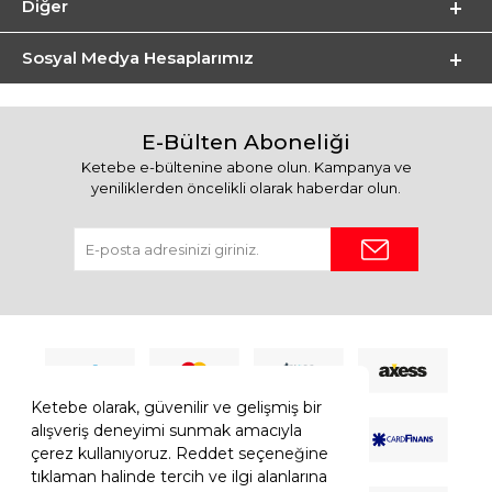
Diğer
Sosyal Medya Hesaplarımız
E-Bülten Aboneliği
Ketebe e-bültenine abone olun. Kampanya ve
yeniliklerden öncelikli olarak haberdar olun.
Ketebe olarak, güvenilir ve gelişmiş bir
alışveriş deneyimi sunmak amacıyla
çerez kullanıyoruz. Reddet seçeneğine
tıklaman halinde tercih ve ilgi alanlarına