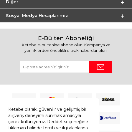
Diğer
Sosyal Medya Hesaplarımız
E-Bülten Aboneliği
Ketebe e-bültenine abone olun. Kampanya ve
yeniliklerden öncelikli olarak haberdar olun.
Ketebe olarak, güvenilir ve gelişmiş bir
alışveriş deneyimi sunmak amacıyla
çerez kullanıyoruz. Reddet seçeneğine
tıklaman halinde tercih ve ilgi alanlarına