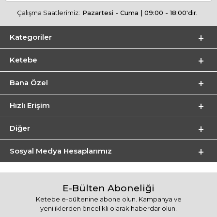
Çalışma Saatlerimiz:
Pazartesi - Cuma | 09:00 - 18:00'dir.
Kategoriler
Ketebe
Bana Özel
Hızlı Erişim
Diğer
Sosyal Medya Hesaplarımız
E-Bülten Aboneliği
Ketebe e-bültenine abone olun. Kampanya ve
yeniliklerden öncelikli olarak haberdar olun.